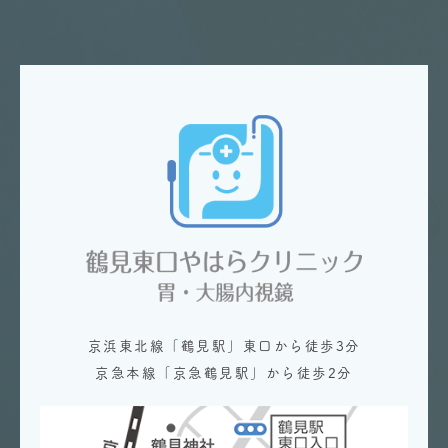
京浜東北線「鶴見駅」東口から徒歩3分
京急本線「京急鶴見駅」から徒歩2分