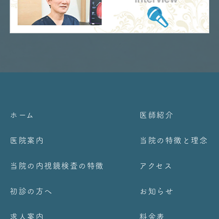
ホーム
医師紹介
医院案内
当院の特徴と理念
当院の内視鏡検査の特徴
アクセス
初診の方へ
お知らせ
求人案内
料金表