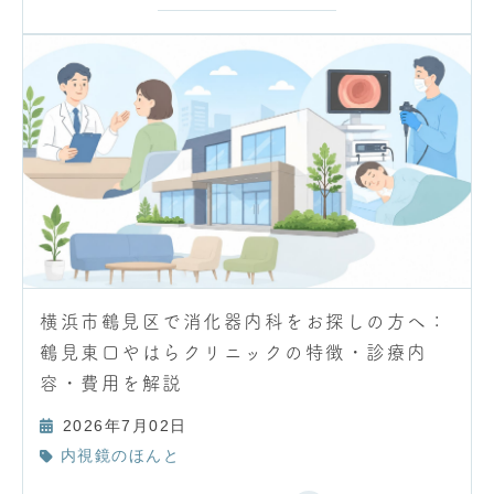
横浜市鶴見区で消化器内科をお探しの方へ：
鶴見東口やはらクリニックの特徴・診療内
容・費用を解説
2026年7月02日
内視鏡のほんと