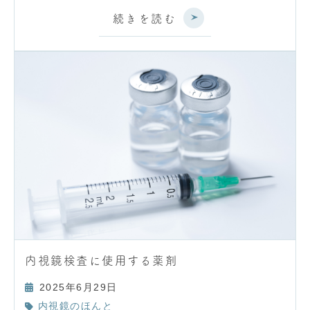
続きを読む
内視鏡検査に使用する薬剤
2025年6月29日
内視鏡のほんと