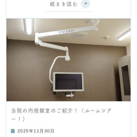
続きを読む
当院の内視鏡室のご紹介！（ルームツア
ー！）
2025年11月30日