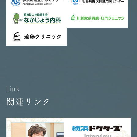
Link
関連リンク