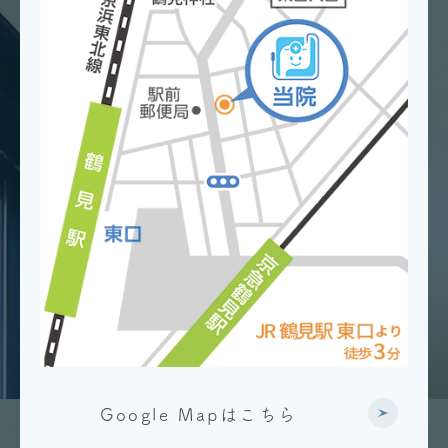
Google Mapはこちら