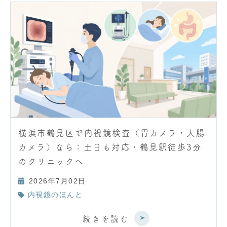
横浜市鶴見区で内視鏡検査（胃カメラ・大腸
カメラ）なら：土日も対応・鶴見駅徒歩3分
のクリニックへ
2026年7月02日
内視鏡のほんと
続きを読む