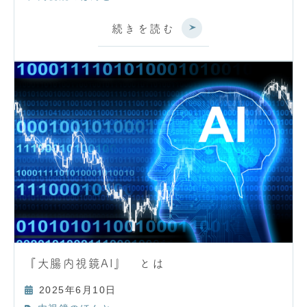
続きを読む
『大腸内視鏡AI』 とは
2025年6月10日