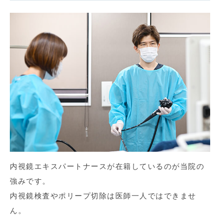
内視鏡エキスパートナースが在籍しているのが当院の
強みです。
内視鏡検査やポリープ切除は医師一人ではできませ
ん。