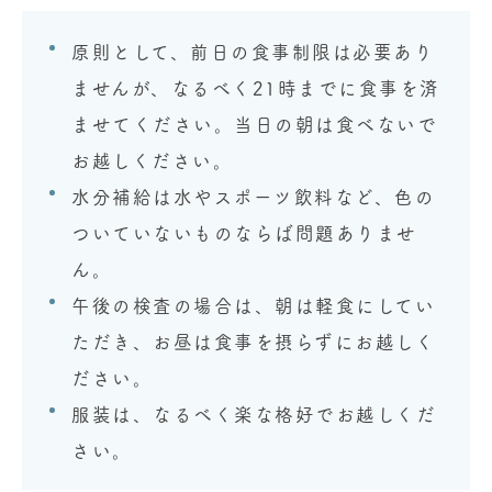
原則として、前日の食事制限は必要あり
ませんが、なるべく21時までに食事を済
ませてください。当日の朝は食べないで
お越しください。
水分補給は水やスポーツ飲料など、色の
ついていないものならば問題ありませ
ん。
午後の検査の場合は、朝は軽食にしてい
ただき、お昼は食事を摂らずにお越しく
ださい。
服装は、なるべく楽な格好でお越しくだ
さい。