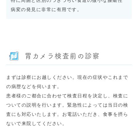
特に周囲と区別のつきづらい食道の微小な腫瘍性
病変の発見に非常に有用です。
胃カメラ検査前の診察
まずは診察にお越しください。現在の症状やこれまで
の病歴などを伺います。
患者様のご都合に合わせて検査日程を決定し、検査に
ついての説明を行います。緊急性によっては当日の検
査にも対応いたします。お電話いただき、食事を摂ら
ないで来院してください。