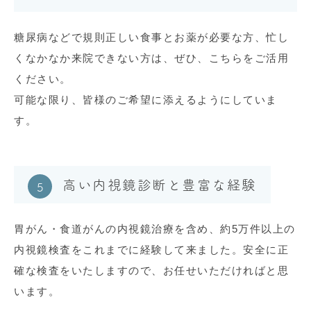
糖尿病などで規則正しい食事とお薬が必要な方、忙し
くなかなか来院できない方は、ぜひ、こちらをご活用
ください。
可能な限り、皆様のご希望に添えるようにしていま
す。
高い内視鏡診断と豊富な経験
胃がん・食道がんの内視鏡治療を含め、約5万件以上の
内視鏡検査をこれまでに経験して来ました。安全に正
確な検査をいたしますので、お任せいただければと思
います。