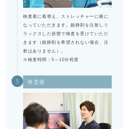
検査着に着替え、ストレッチャーに横に
なっていただきます。鎮静剤を注射しリ
ラックスした状態で検査を受けていただ
きます（鎮静剤を希望されない場合、注
射はありません）。
※検査時間：5～10分程度
5
検査後