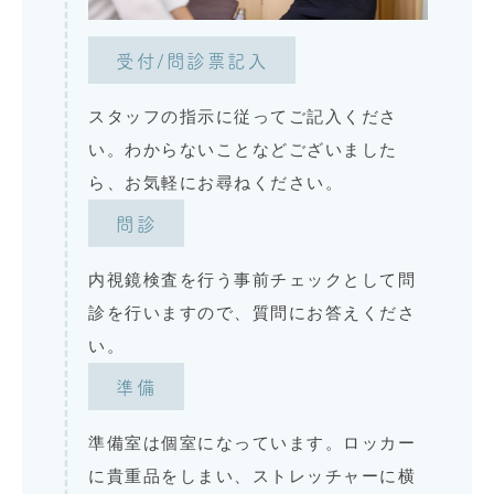
受付/問診票記入
スタッフの指示に従ってご記入くださ
い。わからないことなどございました
ら、お気軽にお尋ねください。
問診
内視鏡検査を行う事前チェックとして問
診を行いますので、質問にお答えくださ
い。
準備
準備室は個室になっています。ロッカー
に貴重品をしまい、ストレッチャーに横