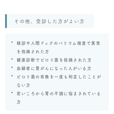
その他、受診した方がよい方
検診や人間ドックのバリウム検査で異常
を指摘された方
健康診断でピロリ菌を指摘された方
血縁者に胃がんになった人がいる方
ピロリ菌の有無を一度も判定したことが
ない方
若いころから胃の不調に悩まされている
方