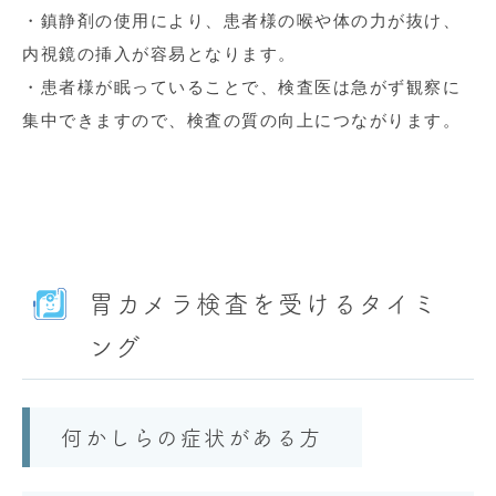
・鎮静剤の使用により、患者様の喉や体の力が抜け、
内視鏡の挿入が容易となります。
・患者様が眠っていることで、検査医は急がず観察に
集中できますので、検査の質の向上につながります。
胃カメラ検査を受けるタイミ
ング
何かしらの症状がある方