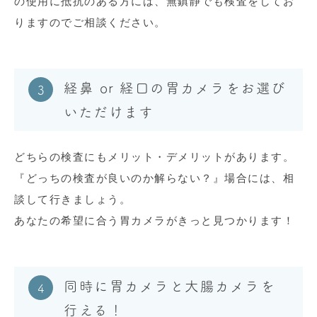
の使用に抵抗のある方には、無鎮静でも検査をしてお
りますのでご相談ください。
経鼻 or 経口の胃カメラをお選び
いただけます
どちらの検査にもメリット・デメリットがあります。
『どっちの検査が良いのか解らない？』場合には、相
談して行きましょう。
あなたの希望に合う胃カメラがきっと見つかります！
同時に胃カメラと大腸カメラを
行える！