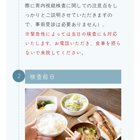
際に胃内視鏡検査に関しての注意点をし
っかりとご説明させていただきますの
で、事前受診は必要ありません）。
※緊急性によっては当日の検査にも対応
いたします。お電話いただき、食事を摂ら
ないで来院してください。
2
検査前日