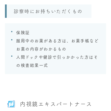
診察時にお持ちいただくもの
保険証
服用中のお薬がある方は、お薬手帳など
お薬の内容がわかるもの
人間ドックや健診で引っかかった方はそ
の検査結果一式
内視鏡エキスパートナース