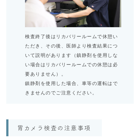
検査終了後はリカバリールームで休憩い
ただき、その後、医師より検査結果につ
いて説明があります（鎮静剤を使用しな
い場合はリカバリールームでの休憩は必
要ありません）。
鎮静剤を使用した場合、車等の運転はで
きませんのでご注意ください。
胃カメラ検査の注意事項