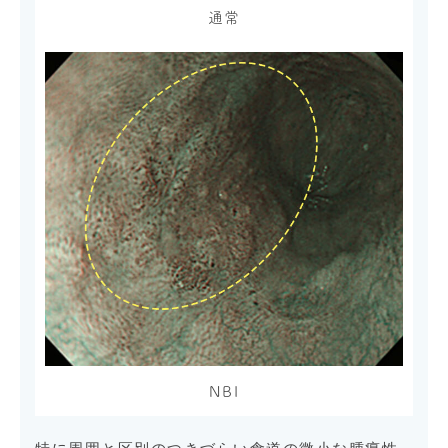
通常
NBI