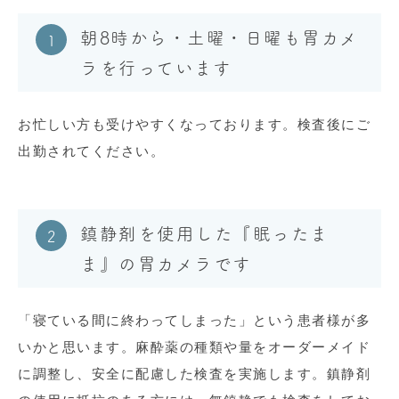
朝8時から・土曜・日曜も胃カメ
ラを行っています
お忙しい方も受けやすくなっております。検査後にご
出勤されてください。
鎮静剤を使用した『眠ったま
ま』の胃カメラです
「寝ている間に終わってしまった」という患者様が多
いかと思います。麻酔薬の種類や量をオーダーメイド
に調整し、安全に配慮した検査を実施します。鎮静剤