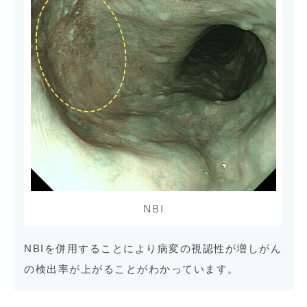
NBI
NBIを併用することにより病変の視認性が増しがん
の検出率が上がることがわかっています。