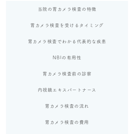
当院の胃カメラ検査の特徴
胃カメラ検査を受けるタイミング
胃カメラ検査でわかる代表的な疾患
NBIの有用性
胃カメラ検査前の診察
内視鏡エキスパートナース
胃カメラ検査の流れ
胃カメラ検査の費用