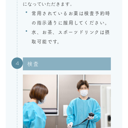
になっていただきます。
常用されているお薬は検査予約時
の指示通りに服用してください。
水、お茶、スポーツドリンクは摂
取可能です。
4
検査