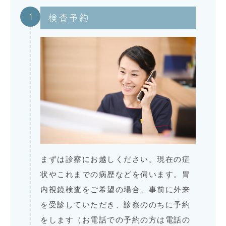
1
検査予約
まずは診察にお越しください。現在の症
状やこれまでの病歴などを伺います。胃
内視鏡検査をご希望の場合、事前に外来
を受診していただき、診察ののちに予約
をします（お電話での予約の方は電話の