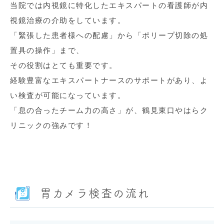
当院では内視鏡に特化したエキスパートの看護師が内
視鏡治療の介助をしています。
「緊張した患者様への配慮」から「ポリープ切除の処
置具の操作」まで、
その役割はとても重要です。
経験豊富なエキスパートナースのサポートがあり、よ
い検査が可能になっています。
「息の合ったチーム力の高さ」が、鶴見東口やはらク
リニックの強みです！
胃カメラ検査の流れ